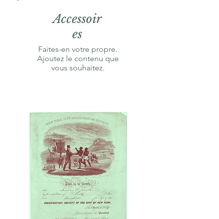
Accessoir
es
Faites-en votre propre.
Ajoutez le contenu que
vous souhaitez.