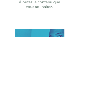
Ajoutez le contenu que
vous souhaitez.
Accessoir
es