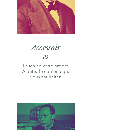
Accessoir
es
Faites-en votre propre.
Ajoutez le contenu que
vous souhaitez.