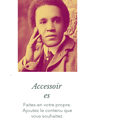
Accessoir
es
Faites-en votre propre.
Ajoutez le contenu que
vous souhaitez.